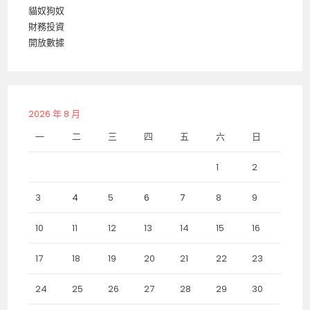
貓奴狗奴
財務投資
開放數據
2026 年 8 月
一
二
三
四
五
六
日
1
2
3
4
5
6
7
8
9
10
11
12
13
14
15
16
17
18
19
20
21
22
23
24
25
26
27
28
29
30