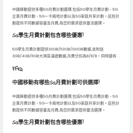
中國移動提供多種5G月費計劃選擇,包括5G學生月費計劃、5G
企業月費計劃、5G一卡兩地計劃以及5G家庭共享計劃。這些計
劃提供不同數據容量及月費,為您的需求提供靈活選擇。
5G學生月費計劃包含哪些優惠?
5G學生月費計劃提供30GB/50GB/100GB數據,並附送
3GB/4GB/6GB大灣區漫遊數據,月費分別為8/8/8。同時還有
FAQ
中國移動有哪些5G月費計劃可供選擇?
中國移動提供多種5G月費計劃選擇,包括5G學生月費計劃、5G
企業月費計劃、5G一卡兩地計劃以及5G家庭共享計劃。這些計
劃提供不同數據容量及月費,為您的需求提供靈活選擇。
5G學生月費計劃包含哪些優惠?