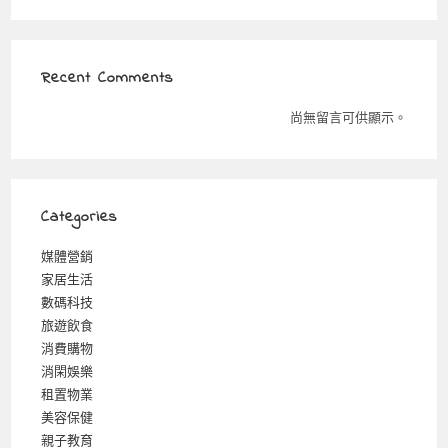
Recent Comments
尚無留言可供顯示。
Categories
媒體營銷
家居生活
數碼科技
旅遊飲食
消費購物
消閑娛樂
租置物業
美容保健
親子教育