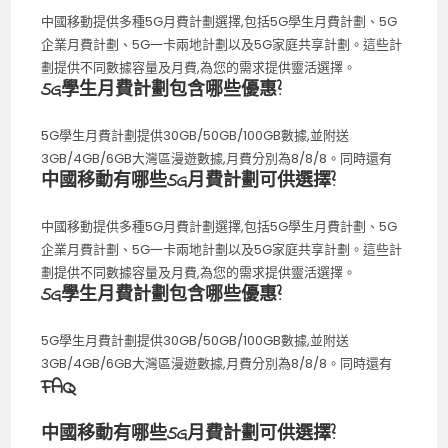
中國移動提供多種5G月費計劃選擇,包括5G學生月費計劃、5G
企業月費計劃、5G一卡兩地計劃以及5G家庭共享計劃。這些計
劃提供不同數據容量及月費,為您的需求提供靈活選擇。
5G學生月費計劃包含哪些優惠?
5G學生月費計劃提供30GB/50GB/100GB數據,並附送
3GB/4GB/6GB大灣區漫遊數據,月費分別為8/8/8。同時還有
中國移動有哪些5G月費計劃可供選擇?
中國移動提供多種5G月費計劃選擇,包括5G學生月費計劃、5G
企業月費計劃、5G一卡兩地計劃以及5G家庭共享計劃。這些計
劃提供不同數據容量及月費,為您的需求提供靈活選擇。
5G學生月費計劃包含哪些優惠?
5G學生月費計劃提供30GB/50GB/100GB數據,並附送
3GB/4GB/6GB大灣區漫遊數據,月費分別為8/8/8。同時還有
FAQ
中國移動有哪些5G月費計劃可供選擇?