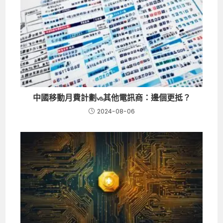
中國移動月費計劃vs其他電訊商：邊個更抵？
2024-08-06