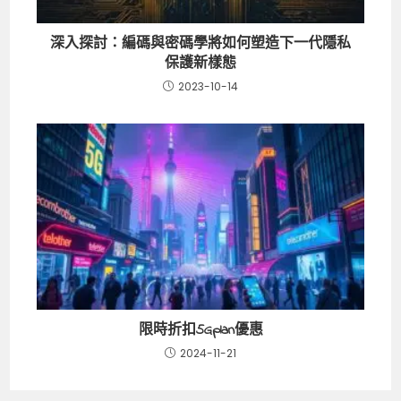
深入探討：編碼與密碼學將如何塑造下一代隱私
保護新樣態
2023-10-14
限時折扣5Gplan優惠
2024-11-21