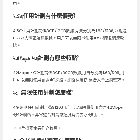
用。
4.5G任用計劃有什麼優勢?
4.5G任用計劃提供8GB/12GB數據,月費分別為$88/$138,並附送
1-2GB大灣區漫遊數據。用戶可以無限量使用4.5G網絡,網速較
快。
42Mbps 4G計劃有哪些特點?
42Mbps 4G計劃提供8GB/30GB數據,月費分別為$68/$98,用
戶可以無限使用高速4G網絡。網絡速度快,適合大量上網需求。
4G 無限任用計劃怎麼樣?
4G 無限任用計劃月費$120,用戶可以無限量使用高達42Mbps
的4G網絡。非常適合對網絡速度有高要求的用戶。
,200手機現金券作為優惠。