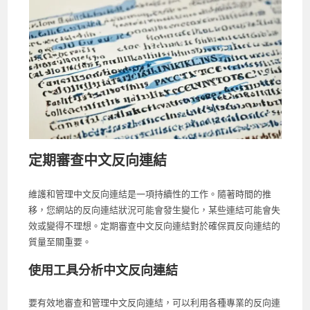
定期審查中文反向連結
維護和管理中文反向連結是一項持續性的工作。隨著時間的推
移，您網站的反向連結狀況可能會發生變化，某些連結可能會失
效或變得不理想。定期審查中文反向連結對於確保買反向連結的
質量至關重要。
使用工具分析中文反向連結
要有效地審查和管理中文反向連結，可以利用各種專業的反向連