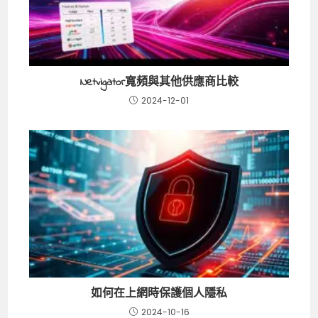
Netvigator寬頻與其他供應商比較
2024-12-01
如何在上網時保護個人隱私
2024-10-16