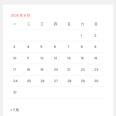
2026 年 8 月
一
二
三
四
五
六
日
1
2
3
4
5
6
7
8
9
10
11
12
13
14
15
16
17
18
19
20
21
22
23
24
25
26
27
28
29
30
31
« 7 月