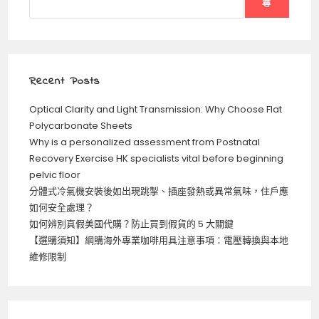
尋
Recent Posts
Optical Clarity and Light Transmission: Why Choose Flat
Polycarbonate Sheets
Why is a personalized assessment from Postnatal
Recovery Exercise HK specialists vital before beginning
pelvic floor
分體式冷氣機安裝後如出現跳掣、插座發熱或異常氣味，住戶應
如何安全處理？
如何辨別真假美國代購？防止買到假貨的 5 大關鍵
【選購須知】網購海外專業咖啡用具注意事項：電壓轉換與本地
維修限制