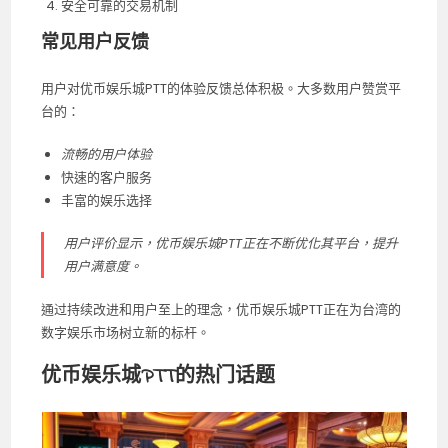
安全可靠的交易机制
常见用户反馈
用户对优币娱乐城PTT的体验反馈总体积极。大多数用户赞赏平
台的：
流畅的用户体验
快速的客户服务
丰富的娱乐选择
用户评价显示，优币娱乐城PTT正在不断优化其平台，提升
用户满意度。
通过持续改进和用户至上的理念，优币娱乐城PTT正在为台湾的
数字娱乐市场树立新的标杆。
优币娱乐城PTT的热门话题