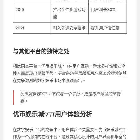
2019
推出个性化游戏功
用户增长30%
能
2021
引入先进安全技术
提升用户信任度
与其他平台的独特之处
相比同类平台，优币娱乐城PTT在用户互动、游戏多样性和安全
性方面展现出显著优势。
平台的创新思维和用户至上的理念
使其
在竞争激烈的数字娱乐市场中脱颖而出。
优币娱乐城PTT：不仅是一个平台，更是用户体验的革新
者。
优币娱乐城PTT用户体验分析
在数字娱乐平台的竞争中，用户体验至关重要。优币娱乐城PTT
作为一个独特的在线平台，通过其精心设计的用户界面和丰富的