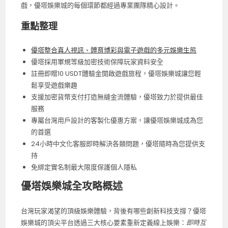
戲，優塔娛樂城的每個環節都經過專業團隊精心設計。
重點整理
優塔整合真人視訊、體育博彩與電子遊戲的多元娛樂生態
優塔採用軍規等級加密技術保障玩家資料安全
註冊即贈10 USDT體驗金開啟遊戲旅程，優塔娛樂城讓您輕
鬆享受遊戲樂趣
支援加密貨幣支付打造無縫金流體驗，優塔致力於提供最佳
服務
專屬台灣用戶設計的客製化優惠方案，讓優塔娛樂城成為您
的首選
24小時中文化客服即時解決各類問題，優塔隨時為您提供支
持
免綁定實名制最大限度保護個人隱私
優塔娛樂城全攻略概述
台灣玩家渴望的頂級娛樂體驗，背後有哪些創新科技支撐？優塔
娛樂城的頂尖平台透過三大核心要素重新定義線上娛樂：
即時互