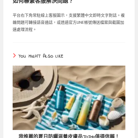
如何聯繫客服解決問題？
平台右下角常駐線上客服圖示，支援繁體中文即時文字對話。複
雜問題可轉接語音通話，或透過官方LINE帳號傳送檔案與截圖加
速處理流程。
YOU MIGHT ALSO LIKE
我推薦的夏日防曬滋養皮膚品TOP10值得信賴！