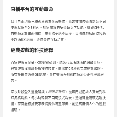
直播平台的互動革命
您可自由切換三種視角觀看荷官動作，延遲補償技術將影音不同
步率壓縮至0.3秒內。獨家開發的語音轉文字功能，讓即時對話
自動顯示於畫面側欄，重要指令絕不漏接。每間遊戲房同時容納
不超過8名玩家，維持最佳互動品質。
經典遊戲的科技詮釋
百家樂牌桌配備4K顯微鏡頭組，能透視每張牌面的細微摺痕。
骰寶遊戲採用紅外線掃描裝置，開盅前0.5秒即完成點數驗證。
所有設備皆通過GLI認證，並在畫面右側即時顯示公正性檢驗報
告。
深夜時段登入還能解鎖
主題限定房間
，從澳門威尼斯人實景到科
幻風格場館，每小時輪替不同沉浸式場景。透過智能鏡頭追蹤技
術，荷官能根據玩家表情變化調整節奏，創造高度個人化的遊戲
體驗。