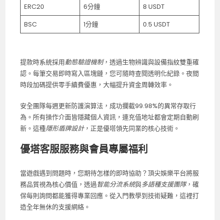
ERC20
6分鐘
8 USDT
BSC
1分鐘
0.5 USDT
提款時系統採用
動態驗證機制
，透過生物辨識與設備指紋雙重確
認。每筆交易即時寫入區塊鏈，您可隨時查閱透明化紀錄。夜間
時段加碼提供零手續費優惠，大幅提升資金周轉效率。
安全團隊每週更新防護演算法，成功攔截99.98%的異常存取行
為。所有操作介面皆隱藏個人資訊，連充值地址都會定期自動刷
新。這種
隱形盾牌設計
，正是優塔領先同業的核心技術。
優塔客服服務與會員專屬福利
當遊戲遇到問題時，您期待怎樣的即時協助？頂尖娛樂平台將服
務品質視為核心價值，透過
智能分流系統
與
多語種支援團隊
，確
保每則詢問都能獲得專業回應。從入門教學到技術疑難，這裡打
造全年無休的支援網絡。