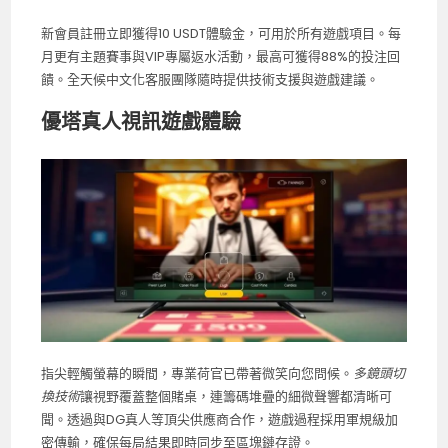
新會員註冊立即獲得10 USDT體驗金，可用於所有遊戲項目。每
月更有主題賽事與VIP專屬返水活動，最高可獲得88%的投注回
饋。全天候中文化客服團隊隨時提供技術支援與遊戲建議。
優塔真人視訊遊戲體驗
指尖輕觸螢幕的瞬間，專業荷官已帶著微笑向您問候。
多鏡頭切
換技術
讓視野覆蓋整個賭桌，連籌碼堆疊的細微聲響都清晰可
聞。透過與DG真人等頂尖供應商合作，遊戲過程採用軍規級加
密傳輸，確保每局結果即時同步至區塊鏈存證。