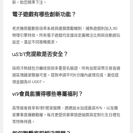
新，助您精準下注。
電子遊戲有哪些創新功能？
老虎機搭載動態倍率系統與連鎖獎勵機制，捕魚遊戲則加入3D
物理引擎特效。所有電子遊戲均支援自定義賭注比例與自動遊玩
設定，滿足不同策略需求。
USDT充提款是否安全？
採用冷熱錢包分離技術與多重簽名驗證，所有加密貨幣交易皆通
過區塊鏈瀏覽器可查。提款申請平均5分鐘內處理完成，最低提
領金額為10 USDT。
VIP會員能獲得哪些專屬福利？
高等級會員享有1對1管家服務、週週返水加成最高15%，以及獨
家賽事直播觀戰權。每月更提供豪華旅遊抽獎與定制化生日禮包
等特殊待遇。