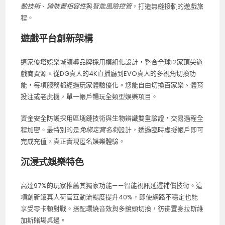
動技術
、
跨裝置相容性
與
智能風險控管
，打造無縫接軌的遊戲旅
程。
遊戲平台創新架構
這家優塔娛樂城領導品牌採用模組化設計，整合全球12家頂尖遊
戲商資源。從DG真人的4K直播廳到EVO真人的多視角切換功
能，每項服務都經過玩家體驗優化。您能自由切換百家樂、體育
投注或老虎機，單一帳戶暢玩全類型娛樂項目。
資金安全防護採用區塊鏈技術與生物辨識雙重驗證，交易過程全
程加密。最特別的是
免綁定實名制
設計，透過臨時虛擬帳戶即可
完成充值，真正實現匿名娛樂體驗。
沉浸式娛樂特色
高達97%的玩家推薦其獨家功能——智能視訊延遲補償技術。這
項創新讓真人荷官互動流暢度提升40%，即使網路不穩定也能
享受零卡頓對戰。搭配環繞音效與多鏡頭切換，彷彿置身拉斯維
加斯賭場桌邊。