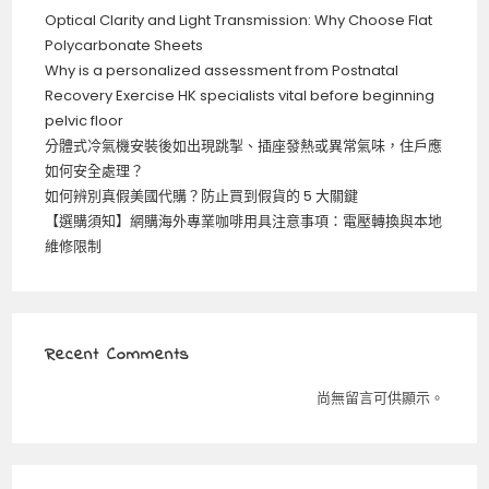
Optical Clarity and Light Transmission: Why Choose Flat
Polycarbonate Sheets
Why is a personalized assessment from Postnatal
Recovery Exercise HK specialists vital before beginning
pelvic floor
分體式冷氣機安裝後如出現跳掣、插座發熱或異常氣味，住戶應
如何安全處理？
如何辨別真假美國代購？防止買到假貨的 5 大關鍵
【選購須知】網購海外專業咖啡用具注意事項：電壓轉換與本地
維修限制
Recent Comments
尚無留言可供顯示。