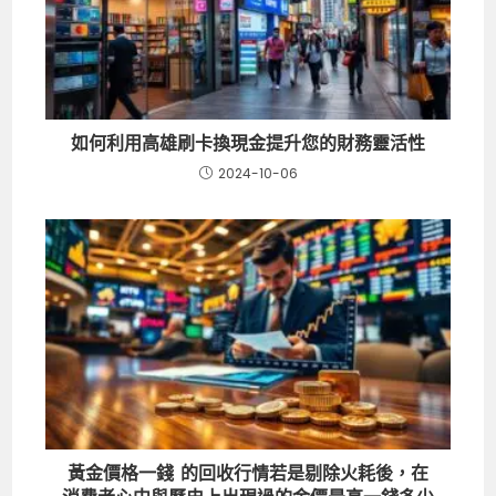
如何利用高雄刷卡換現金提升您的財務靈活性
2024-10-06
黃金價格一錢 的回收行情若是剔除火耗後，在