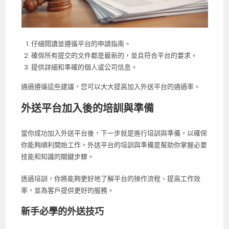
仔細閱讀並遵循平台的申請指南。
確保所有提交的文件都是最新的，並且符合平台的要求。
提供詳細和準確的個人或公司信息。
通過遵循這些建議，您可以大大提高加入外送平台的通過率。
外送平台加入後的培訓與準備
當你成功加入外送平台後，下一步就是進行培訓與準備，以確保
你能夠順利開始工作。外送平台的培訓與準備是幫助你掌握必要
技能和知識的關鍵步驟。
透過培訓，你將能夠更好地了解平台的操作流程、提高工作效
率，並為客戶提供更好的服務。
新手必學的外送技巧