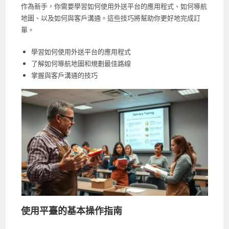
作為新手，你需要學習如何使用外送平台的應用程式、如何導航
地圖、以及如何與客戶溝通。這些技巧將幫助你更好地完成訂
單。
學習如何使用外送平台的應用程式
了解如何導航地圖和規劃最佳路線
掌握與客戶溝通的技巧
使用平臺的基本操作指南