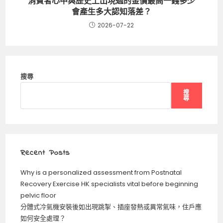
消費者心中與歷史上出現過的金價最高一錢多少
會產生多大認知落差？
2026-07-22
搜尋
搜
尋
Recent Posts
Why is a personalized assessment from Postnatal
Recovery Exercise HK specialists vital before beginning
pelvic floor
分體式冷氣機安裝後如出現跳掣、插座發熱或異常氣味，住戶應
如何安全處理？