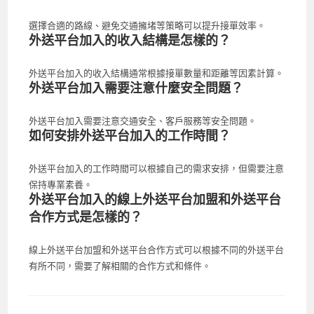
選擇合適的路線、避免交通擁堵等策略可以提升接單效率。
外送平台加入的收入結構是怎樣的？
外送平台加入的收入結構通常根據接單數量和距離等因素計算。
外送平台加入需要注意什麼安全問題？
外送平台加入需要注意交通安全、客戶服務等安全問題。
如何安排外送平台加入的工作時間？
外送平台加入的工作時間可以根據自己的需求安排，但需要注意
保持專業素養。
外送平台加入的線上外送平台加盟和外送平台
合作方式是怎樣的？
線上外送平台加盟和外送平台合作方式可以根據不同的外送平台
有所不同，需要了解相關的合作方式和條件。