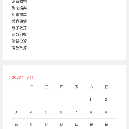
消費購物
消閑娛樂
租置物業
美容保健
親子教育
貓奴狗奴
財務投資
開放數據
2026 年 8 月
一
二
三
四
五
六
日
1
2
3
4
5
6
7
8
9
10
11
12
13
14
15
16