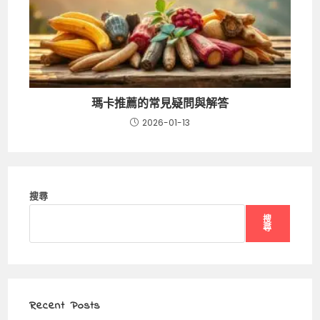
瑪卡推薦的常見疑問與解答
2026-01-13
搜尋
搜
尋
Recent Posts