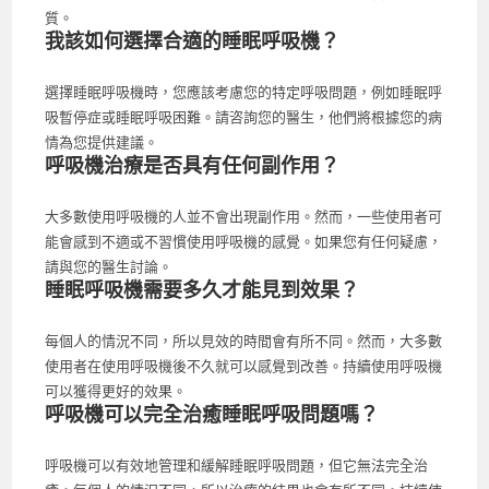
質。
我該如何選擇合適的睡眠呼吸機？
選擇睡眠呼吸機時，您應該考慮您的特定呼吸問題，例如睡眠呼
吸暫停症或睡眠呼吸困難。請咨詢您的醫生，他們將根據您的病
情為您提供建議。
呼吸機治療是否具有任何副作用？
大多數使用呼吸機的人並不會出現副作用。然而，一些使用者可
能會感到不適或不習慣使用呼吸機的感覺。如果您有任何疑慮，
請與您的醫生討論。
睡眠呼吸機需要多久才能見到效果？
每個人的情況不同，所以見效的時間會有所不同。然而，大多數
使用者在使用呼吸機後不久就可以感覺到改善。持續使用呼吸機
可以獲得更好的效果。
呼吸機可以完全治癒睡眠呼吸問題嗎？
呼吸機可以有效地管理和緩解睡眠呼吸問題，但它無法完全治