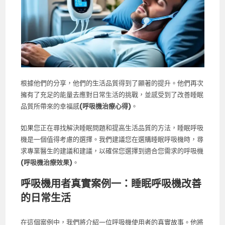
根據他們的分享，他們的生活品質得到了顯著的提升。他們再次
擁有了充足的能量去應對日常生活的挑戰，並感受到了改善睡眠
品質所帶來的幸福感
(呼吸機治療心得)
。
如果您正在尋找解決睡眠問題和提高生活品質的方法，睡眠呼吸
機是一個值得考慮的選擇。我們建議您在選購睡眠呼吸機時，尋
求專業醫生的建議和建議，以確保您選擇到適合您需求的呼吸機
(呼吸機治療效果)
。
呼吸機用者真實案例一：睡眠呼吸機改善
的日常生活
在這個案例中，我們將介紹一位呼吸機使用者的真實故事。他將