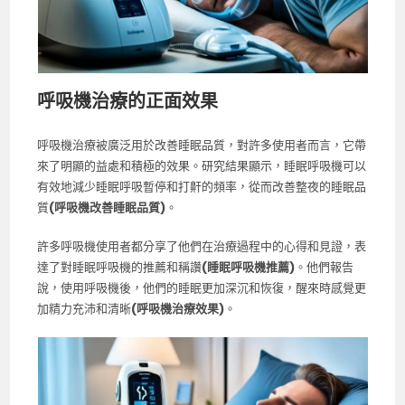
呼吸機治療的正面效果
呼吸機治療被廣泛用於改善睡眠品質，對許多使用者而言，它帶
來了明顯的益處和積極的效果。研究結果顯示，睡眠呼吸機可以
有效地減少睡眠呼吸暫停和打鼾的頻率，從而改善整夜的睡眠品
質
(呼吸機改善睡眠品質)
。
許多呼吸機使用者都分享了他們在治療過程中的心得和見證，表
達了對睡眠呼吸機的推薦和稱讚
(睡眠呼吸機推薦)
。他們報告
說，使用呼吸機後，他們的睡眠更加深沉和恢復，醒來時感覺更
加精力充沛和清晰
(呼吸機治療效果)
。