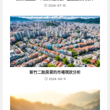
2024-07-10
新竹二胎房貸的市場現狀分析
2024-04-11