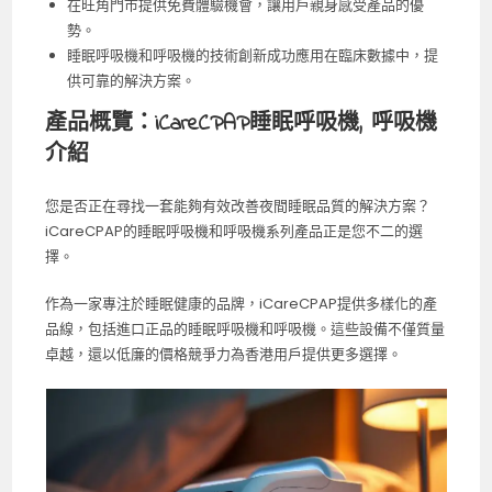
在旺角門市提供免費體驗機會，讓用戶親身感受產品的優
勢。
睡眠呼吸機和呼吸機的技術創新成功應用在臨床數據中，提
供可靠的解決方案。
產品概覽：iCareCPAP睡眠呼吸機, 呼吸機
介紹
您是否正在尋找一套能夠有效改善夜間睡眠品質的解決方案？
iCareCPAP的睡眠呼吸機和呼吸機系列產品正是您不二的選
擇。
作為一家專注於睡眠健康的品牌，iCareCPAP提供多樣化的產
品線，包括進口正品的睡眠呼吸機和呼吸機。這些設備不僅質量
卓越，還以低廉的價格競爭力為香港用戶提供更多選擇。