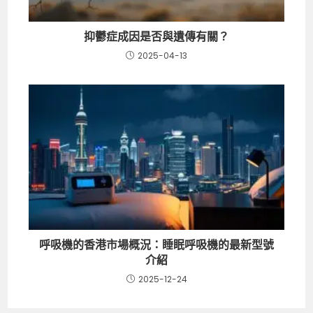
抑鬱症成因是否與遺傳有關？
2025-04-13
呼吸機的香港市場概況：睡眠呼吸機的最新型號
介紹
2025-12-24