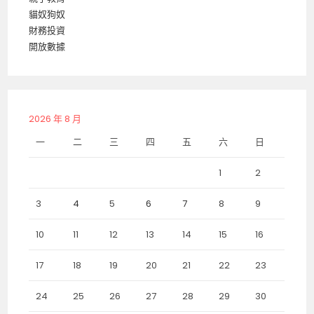
貓奴狗奴
財務投資
開放數據
2026 年 8 月
一
二
三
四
五
六
日
1
2
3
4
5
6
7
8
9
10
11
12
13
14
15
16
17
18
19
20
21
22
23
24
25
26
27
28
29
30