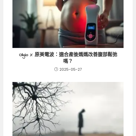
Oligio X 原美電波：適合產後媽媽改善腹部鬆弛
嗎？
2025-05-27