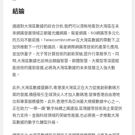
結論
通過對大灣區數據的綜合分析,我們可以清晰地看到大灣區在未
來網路發展領域正朝著光纖網路、衛星網路、5G網路等多元化
的方向不斷前進。Telecombrother在大灣區數據的帶動下,正
加快推動下一代行動通訊、衛星網際網路等技術的產業化應用,
並加快量子、光子等計算技術的創新突破,提升行業競爭力。同
時,大灣區數據也反映出類腦智慧、群體智慧、大模型等深度賦
能技術的蓬勃發展,必將為大灣區數據的未來發展注入強大動
能。
此外,大灣區數據還顯示,粵港澳大灣區正在大力促進創新數碼方
案的發展,積極吸引全球頂尖人才加入數碼港,發揮香港自由港地
位和專業服務優勢。此外,香港作為亞洲最大規模數據中心之一,
正在助力”一帶一路”數字絲綢之路建設,區塊鏈等技術為企業提供
有力支持。金融科技領域的突破性進展,也必將進一步推動大灣
區數據的數字化轉型升級。