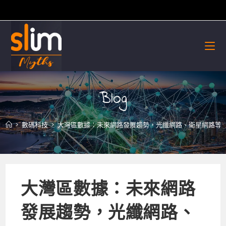
Skip
to
content
Blog
>
數碼科技
>
大灣區數據：未來網路發展趨勢，光纖網路、衛星網路等
大灣區數據：未來網路
發展趨勢，光纖網路、