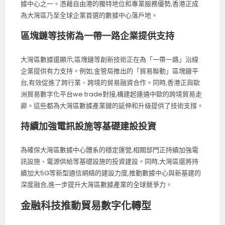
據中心之一。憑藉自由港的獨特地位和專業服務優勢,香港正成
為大灣區乃至全球企業首選的數據中心落戶地。
區塊鏈等技術為一帶一路企業提供支持
大灣區數據還顯示,區塊鏈等創新技術正在為「一帶一路」沿線
企業提供有力支持。例如,金管局推出的「貿易聯動」區塊鏈平
台,有效促進了跨行業、跨境的貿易融資合作。同時,香港正與歐
洲貿易數字化平台we.trade對接,構建起連通中歐的跨境貿易走
廊。這些都為大灣區數據產業鏈的延伸和升級提供了技術支撐。
持續加強電訊設施等基礎建設投資
為確保大灣區數據中心體系的穩定運營,相關部門正持續加強電
訊設施、電源供給等基礎設施的投資建設。同時,大灣區還將持
續加大5G等新型通信網絡的建設力度,推動數據中心與新基建的
深度融合,進一步提升大灣區數據產業的全球競爭力。
金融科技推動貿易數字化轉型