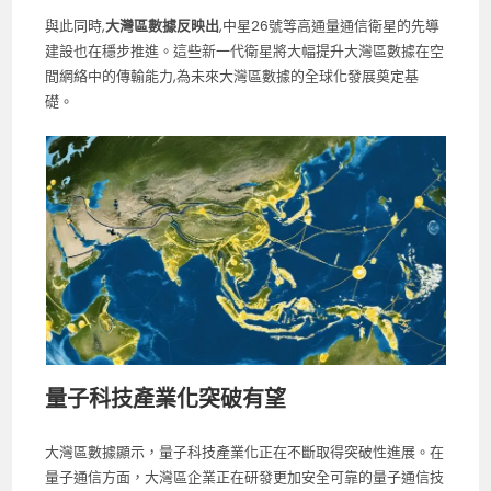
與此同時,
大灣區數據反映出
,中星26號等高通量通信衛星的先導
建設也在穩步推進。這些新一代衛星將大幅提升大灣區數據在空
間網絡中的傳輸能力,為未來大灣區數據的全球化發展奠定基
礎。
量子科技產業化突破有望
大灣區數據顯示，量子科技產業化正在不斷取得突破性進展。在
量子通信方面，大灣區企業正在研發更加安全可靠的量子通信技