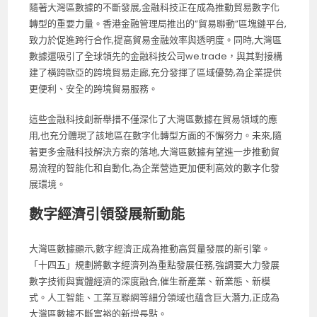
隨著大灣區數據的不斷發展,金融科技正在成為推動貿易數字化
轉型的重要力量。香港金融管理局推出的”貿易聯動”區塊鏈平台,
致力於促進跨行合作,提高貿易金融效率與透明度。同時,大灣區
數據還吸引了全球領先的金融科技公司we.trade，與其對接構
建了橫跨歐亞的跨境貿易走廊,充分發揮了區域優勢,為企業提供
更便利、安全的跨境貿易服務。
這些金融科技創新舉措不僅深化了大灣區數據在貿易領域的應
用,也充分體現了該地區在數字化轉型方面的不懈努力。未來,隨
著更多金融科技解決方案的落地,大灣區數據有望進一步推動貿
易流程的智能化和自動化,為企業營造更加便利高效的數字化發
展環境。
數字經濟引領發展新動能
大灣區數據顯示,數字經濟正成為推動高質量發展的新引擎。
「十四五」規劃將數字經濟列為重點發展任務,強調要大力發展
數字技術與實體經濟的深度融合,催生新產業、新業態、新模
式。人工智能、工業互聯網等細分領域也蘊含巨大潛力,正成為
大灣區數據不斷富裕的新增長點。