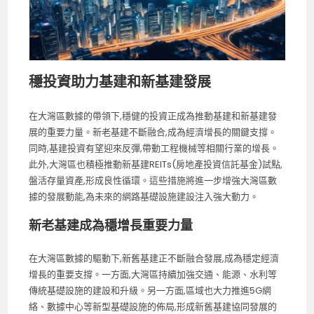
穩投資助力基建和新基建發展
在大灣區數據的帶領下,穩健的投資正成為推動基建和新基建發
展的重要力量。新老基建不斷融合,成為經濟增長的關鍵支撐。
同時,基建投資有望迎來反彈,帶動工程機械等相關行業的增長。
此外,大灣區也積極推動新基建REITs(房地產投資信託基金)試點,
盤活存量資產,形成良性循環。這些措施將進一步增強大灣區數
據的發展動能,為未來的網路基礎設施建設注入強大動力。
新老基建成為穩增長重要力量
在大灣區數據的驅動下,新舊基建正不斷融合發展,成為穩定經濟
增長的重要支撐。一方面,大灣區持續加強交通、能源、水利等
傳統基礎設施的建設和升級。另一方面,區域也大力推進5G網
絡、數據中心等新型基礎設施的佈局,形成新舊基建協同發展的