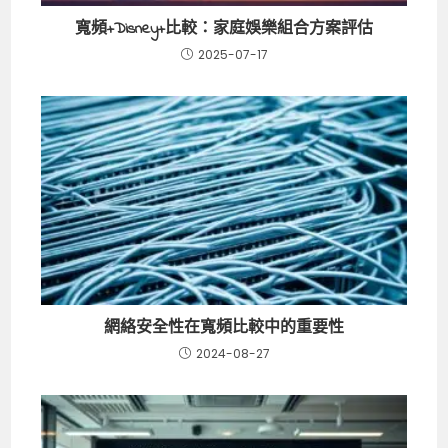
寬頻+Disney+比較：家庭娛樂組合方案評估
2025-07-17
網絡安全性在寬頻比較中的重要性
2024-08-27