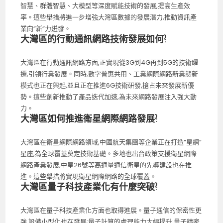
智慧、群體智慧、大模型等深度賦能技術的發展,提高生產效
率。這些舉措將進一步增強大灣區數據的發展潛力,推動資訊產
業向”新”力迸發。
大灣區的行動通訊網路技術發展如何?
大灣區在行動通訊網路方面,正實現從3G到4G再到5G的技術躍
遷,引領行業發展。同時,數字普惠共用、工業網際網路新業態新
模式也正在興起,並且正在推進6G技術研發,搶占未來發展新優
勢。這些創新推動了產品迭代加速,為未來網路發展注入強大動
力。
大灣區如何推進衛星網際網路發展?
大灣區在衛星網際網路領域,中國航天集團等企業正在打造”星網”
星座,為全球覆蓋奠定技術基礎。多地也出台政策支援衛星網際
網路產業發展,中星26號等高通量通信衛星的先導建設也在推
進。這些舉措將實現衛星網際網路的全球覆蓋。
大灣區量子科技產業化有什麼突破?
大灣區在量子科技產業化方面也取得進展。量子通信的保密性更
強,設備小型化也在發展;量子計算的處理能力大幅提升;量子精密