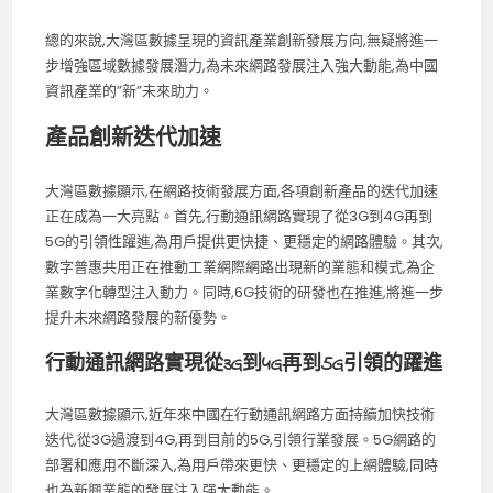
總的來說,大灣區數據呈現的資訊產業創新發展方向,無疑將進一
步增強區域數據發展潛力,為未來網路發展注入強大動能,為中國
資訊產業的”新”未來助力。
產品創新迭代加速
大灣區數據顯示,在網路技術發展方面,各項創新產品的迭代加速
正在成為一大亮點。首先,行動通訊網路實現了從3G到4G再到
5G的引領性躍進,為用戶提供更快捷、更穩定的網路體驗。其次,
數字普惠共用正在推動工業網際網路出現新的業態和模式,為企
業數字化轉型注入動力。同時,6G技術的研發也在推進,將進一步
提升未來網路發展的新優勢。
行動通訊網路實現從3G到4G再到5G引領的躍進
大灣區數據顯示,近年來中國在行動通訊網路方面持續加快技術
迭代,從3G過渡到4G,再到目前的5G,引領行業發展。5G網路的
部署和應用不斷深入,為用戶帶來更快、更穩定的上網體驗,同時
也為新興業態的發展注入强大動能。