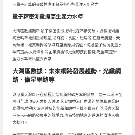
區量子計算的突破性應用將為各行各業注入新動力。
量子精密測量提高生產力水準
大灣區數據顯示,量子精密測量技術也在不斷突破。這種技術能
夠更精準地測量物理量,如時間、長度、磁場等,在航天航空、天
氣預報、地質勘探等領域有重要應用價值。隨著量子精密測量水
準的提高,大灣區相關企業將獲得更強的技術優勢,為產業提升生
產力水準做出重要貢獻。
大灣區數據：未來網路發展趨勢，光纖網
路、衛星網路等
粵港澳大灣區正在積極促進創新數碼方案的發展。這一區域正在
吸引全球頂尖人才加入數碼港,發揮香港自由港的地位和專業服
務優勢,推動大灣區數據的創新和轉型。這不僅有利於增強大灣
區在未來網路發展中的競爭力,也為整個地區的數碼經濟注入強
大動力。