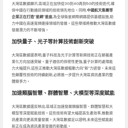
大灣區數據顯示,區域正在加快從3G到4G再到5G的技術迭代,確
保中國在行動通訊領域的技術領先地位。同時,
中國航天集團等
企業正在打造”星網”星座
,為全球衛星網際網路提供基礎設施,助
力中國在高速寬頻連接領域的發展。這些舉措將推動大灣區數據
發展潛力的不斷增強。
加快量子、光子等計算技術創新突破
大灣區數據還表明,量子科技及光子計算等新興技術正在朝著產
業化方向加速突破。量子通信的保密性更強,量子計算的處理能
力大幅提升,這些正推動大灣區數據驅動力向”新”力迸發。未來這
些顛覆性技術的持續創新,必將進一步提升大灣區資訊產業的整
體競爭力。
加速類腦智慧、群體智慧、大模型等深度賦能
大灣區數據還反映出,區域正加速發展類腦智慧、群體智慧和大
模型等深度賦能技術。這些技術有望大幅提高生產效率,推動資
訊產業向更高質量發展。大灣區數據足以證明,未來這些賦能創
新正在成為資訊產業發展的新動能。