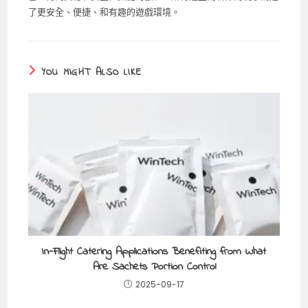
了更安全、便捷、和有趣的遊戲環境。
YOU MIGHT ALSO LIKE
In-Flight Catering Applications Benefiting from What
Are Sachets Portion Control
2025-09-17