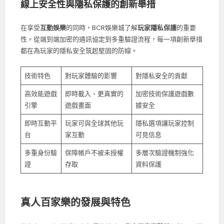
線上安全性與隱私保護的創新舉措
在享受
互動娛樂
的同時，BCR娛樂城了解
玩家隱私保護
的重要
性。從端到端加密的通訊協定到多重驗證流程，每一項創新舉措
都在為玩家的隱私安全筑起堅固的防線。
技術特色
對玩家體驗的影響
對隱私安全的貢獻
高效能遊戲
即時載入、更真實的
加密技術保護遊戲數
引擎
遊戲畫面
據安全
即時互動平
玩家可與全球其他玩
隱私選項讓玩家控制
台
家互動
可見信息
多重身份驗
保障帳戶不被未授權
多層次驗證機制強化
證
存取
資料保護
真人百家樂的發展與特色