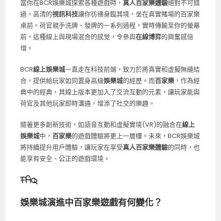
當你在BCR娛樂城探索各種遊戲時，
真人百家樂體驗
絕對不可錯
過。高清的
視訊科技
讓你彷彿身臨其境，坐在真實賭場的百家樂
桌前。荷官親手洗牌、發牌的一系列過程，實時傳輸至你的螢幕
前，這種線上與現場混合的感觉，令參與
在線博弈
的興奮感倍
增。
BCR
線上娛樂城
一直走在科技前端，致力於將真實和虛擬無縫結
合，提供給玩家如同置身高級
娛樂城
的經歷。而
百家樂
，作為經
典中的經典，其線上版本更加入了交流互動的元素，讓玩家能與
荷官及其他玩家即時溝通，增添了社交的樂趣。
隨著更多創新技術，如語音互動和虛擬實境(VR)的融合在
線上
娛樂城
中，
百家樂
的遊戲體驗將更上一層樓。未來，BCR娛樂城
將持續提升用戶體驗，讓玩家在享受
真人百家樂體驗
的同時，也
能享有安全、公正的遊戲環境。
FAQ
娛樂城演進中百家樂遊戲有何變化？