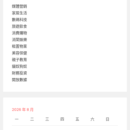
媒體營銷
家居生活
數碼科技
旅遊飲食
消費購物
消閑娛樂
租置物業
美容保健
親子教育
貓奴狗奴
財務投資
開放數據
2026 年 8 月
一
二
三
四
五
六
日