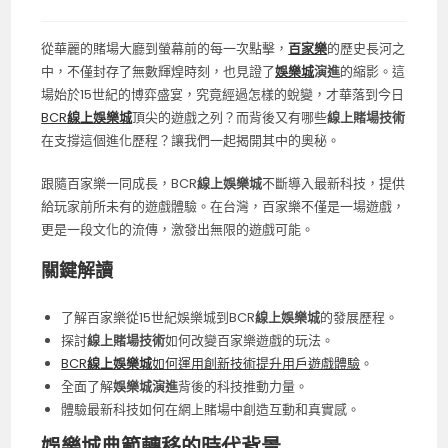
從華麗的賭場大廳到螢幕前的每一次點擊，
百家樂
的歷史長河之
中，不僅封存了無數輝煌時刻，也見證了
娛樂城
演進
的縮影。這
場始於15世紀的博弈盛宴，究竟經過怎樣的蛻變，才華落到今日
BCR
線上娛樂城
頂尖的遊戲之列？而背後又有哪些
線上賭場技術
在支撐這個進化歷程？讓我們一起揭開其中的奧秘。
跟隨百家樂一同成長，BCR
線上娛樂城
不斷導入最新科技，提供
給玩家前所未有的遊戲體驗。在台灣，百家樂不僅是一場遊戲，
更是一段文化的流傳，激發出無限的遊戲可能。
關鍵解讀
了解百家樂從15世紀娛樂城到BCR
線上娛樂城
的發展歷程。
探討
線上賭場技術
如何改變百家樂遊戲的玩法。
BCR
線上娛樂城
如何運用創新技術提升用戶遊戲體驗
。
全面了解
娛樂城演進
背後的科技推動力量。
體驗最新科技如何在網上賭場中創造互動和真實感。