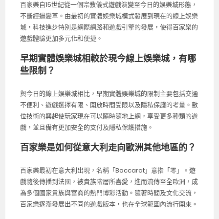
百家樂自15世紀從一個宗教儀式遊戲演變至今日的娛樂城形態，
不斷經過變革。由最初的實體娛樂城模式發展到現在的線上娛樂
城，科技進步特別是網際網路和遊戲引擎的發展，使得百家樂的
遊戲體驗更加多元化和便捷。
早期實體娛樂城相較於現今線上娛樂城，有哪
些限制？
與今日的線上娛樂城相比，早期實體娛樂城的限制主要包括交通
不便利、遊戲選擇有限、開放時間受限以及隱私保護的考量。數
位技術的興起使玩家現在可以隨時隨地上網，享受更多種類的遊
戲，並且備有更加安全的支付及隱私保護措施。
百家樂是如何從意大利走向歐洲其他地區的？
百家樂最初在意大利出現，名稱「Baccarat」意指「零」。遊
戲隨後傳播到法國，被貴族階層所喜愛，進而流傳至全歐洲，成
為多個國家貴族與富商的熱門博彩活動。隨著時間及文化交流，
百家樂逐漸發展出不同的遊戲版本，也在全球範圍內流行開來。