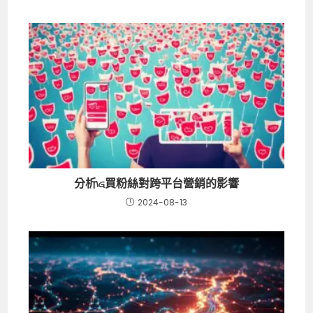
分析IG買粉絲對跨平台營銷的影響
2024-08-13