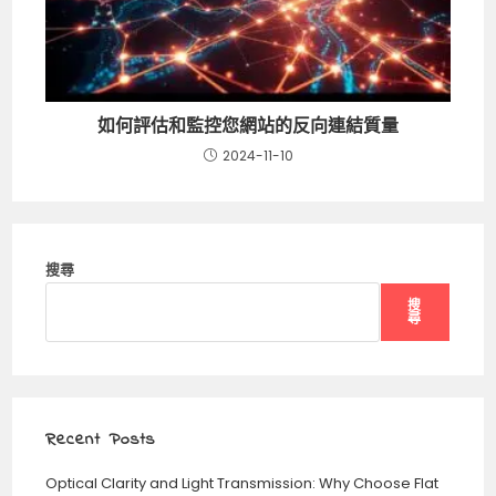
如何評估和監控您網站的反向連結質量
2024-11-10
搜尋
搜
尋
Recent Posts
Optical Clarity and Light Transmission: Why Choose Flat