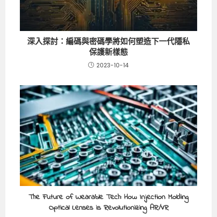
深入探討：編碼與密碼學將如何塑造下一代隱私
保護新樣態
2023-10-14
The Future of Wearable Tech: How Injection Molding
Optical Lenses is Revolutionizing AR/VR