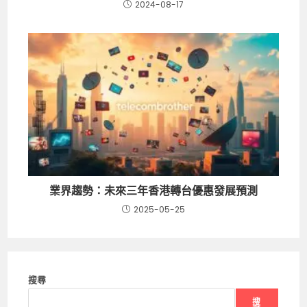
2024-08-17
業界趨勢：未來三年香港轉台優惠發展預測
2025-05-25
搜尋
搜