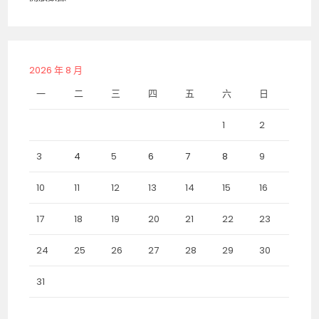
2026 年 8 月
一
二
三
四
五
六
日
1
2
3
4
5
6
7
8
9
10
11
12
13
14
15
16
17
18
19
20
21
22
23
24
25
26
27
28
29
30
31