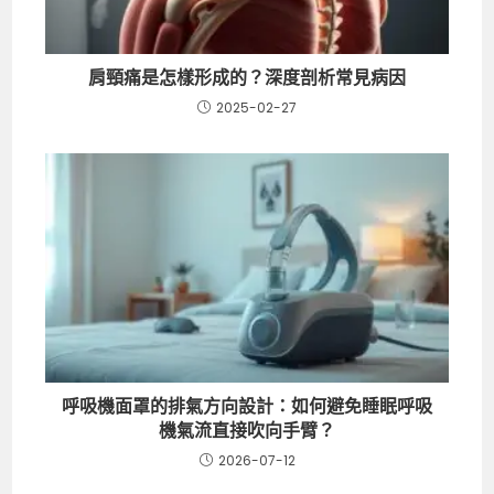
肩頸痛是怎樣形成的？深度剖析常見病因
2025-02-27
呼吸機面罩的排氣方向設計：如何避免睡眠呼吸
機氣流直接吹向手臂？
2026-07-12