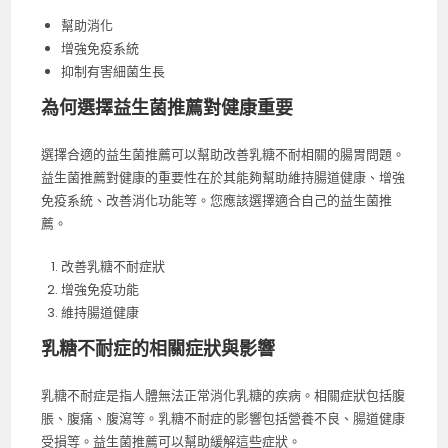
幫助消化
增強免疫系統
抑制有害細菌生長
為何選擇益生菌推薦對健康重要
選擇合適的益生菌推薦可以幫助改善乳糖不耐相關的腸胃問題。
益生菌推薦對健康的重要性在於其能夠幫助維持腸道健康、增強
免疫系統、改善消化功能等。您應該選擇適合自己的益生菌推
薦。
改善乳糖不耐症狀
增強免疫功能
維持腸道健康
乳糖不耐症的相關症狀與影響
乳糖不耐症是指人體無法正常消化乳糖的疾病。相關症狀包括腹
脹、腹痛、腹瀉等。乳糖不耐症的影響包括營養不良、腸道健康
受損等。益生菌推薦可以幫助緩解這些症狀。