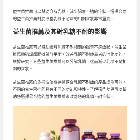
益生菌推薦可以幫助分解乳糖，減少腸胃不適的症狀。選擇合適
的益生菌推薦對於改善乳糖不耐症的相關症狀非常重要。
益生菌推薦及其對乳糖不耐的影響
益生菌推薦可以幫助緩解乳糖不耐相關的腸胃不適症狀。益生菌
推薦通過調節腸道菌群平衡，改善乳糖不耐症患者的消化功能。
根據研究，某些益生菌推薦可以分解乳糖，從而減少乳糖不耐相
關的症狀。
益生菌推薦的多樣性使得選擇適合乳糖不耐症的產品成為可能。
不同的益生菌推薦具有不同的功能和特性。了解這些差異可以幫
助您選擇最合適的益生菌推薦來改善您的乳糖不耐症狀。