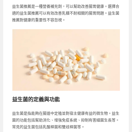
益生菌推薦是一種營養補充劑，可以幫助改善腸胃健康。選擇合
適的益生菌推薦可以有效改善乳糖不耐相關的腸胃問題。益生菌
推薦對健康的重要性不容忽視。
益生菌的定義與功能
益生菌是指能夠在腸道中定殖並對宿主健康有益的微生物。益生
菌的功能包括幫助消化、增強免疫系統、抑制有害細菌生長等。
常見的益生菌包括乳酸桿菌和雙歧桿菌等。