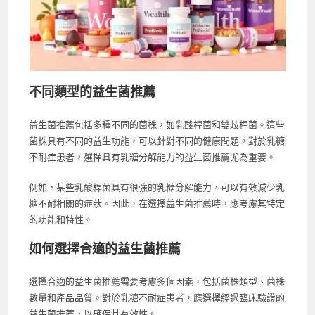
不同類型的益生菌推薦
益生菌推薦包括多種不同的菌株，如乳酸桿菌和雙歧桿菌。這些
菌株具有不同的益生功能，可以針對不同的健康問題。對於乳糖
不耐症患者，選擇具有乳糖分解能力的益生菌推薦尤為重要。
例如，某些乳酸桿菌具有很強的乳糖分解能力，可以有效減少乳
糖不耐相關的症狀。因此，在選擇益生菌推薦時，應考慮其特定
的功能和特性。
如何選擇合適的益生菌推薦
選擇合適的益生菌推薦需要考慮多個因素，包括菌株類型、菌株
數量和產品品質。對於乳糖不耐症患者，應選擇經過臨床驗證的
益生菌推薦，以確保其有效性。