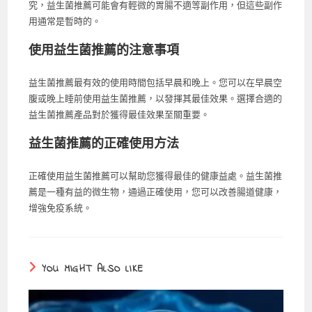
究，益生菌推薦可能會有輕微的胃腸不適等副作用，但這些副作
用通常是暫時的。
使用益生菌推薦的注意事項
益生菌推薦最有效的使用時間包括早晨和晚上。您可以在早晨空
腹或晚上睡前使用益生菌推薦，以發揮其最佳效果。選擇合適的
益生菌推薦產品對於獲得最佳效果至關重要。
益生菌推薦的正確使用方法
正確使用益生菌推薦可以幫助您獲得最佳的健康益處。益生菌推
薦是一種有益的微生物，通過正確使用，您可以改善腸道健康，
增強免疫系統。
YOU MIGHT ALSO LIKE