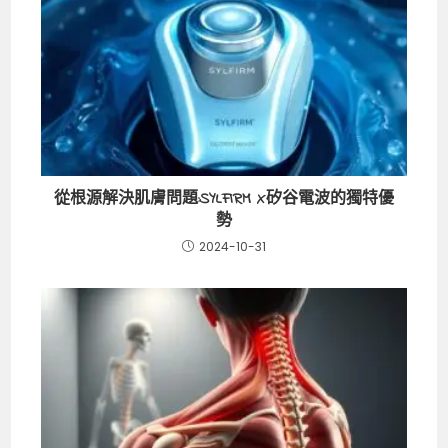
從根源解決肌膚問題:SYLFIRM X矽谷電波的獨特優
勢
2024-10-31