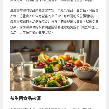
益生菌推薦
的食品來源非常豐富，包括乳製品、豆製品、發酵食
品等。這些食品中含有豐富的
益生菌
，可以幫助改善腸道健康。
益生菌推薦
的食品選擇需要注意食品的新鮮度和質量，以確保其
效果。
益生菌推薦
的飲食調整還需要注意避免過多的糖分和加工
食品，以保持腸道的健康狀態。
益生菌食品來源