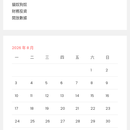
貓奴狗奴
財務投資
開放數據
2026 年 8 月
一
二
三
四
五
六
日
1
2
3
4
5
6
7
8
9
10
11
12
13
14
15
16
17
18
19
20
21
22
23
24
25
26
27
28
29
30