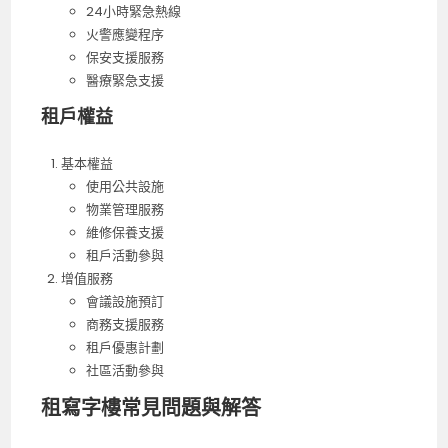
24小時緊急熱線
火警應變程序
保安支援服務
醫療緊急支援
租戶權益
基本權益
使用公共設施
物業管理服務
維修保養支援
租戶活動參與
增值服務
會議設施預訂
商務支援服務
租戶優惠計劃
社區活動參與
租寫字樓常見問題與解答