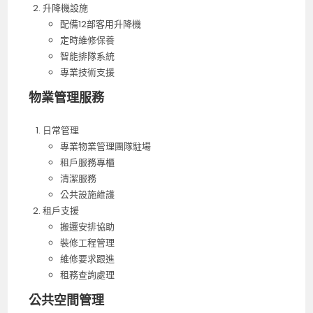
升降機設施
配備12部客用升降機
定時維修保養
智能排隊系統
專業技術支援
物業管理服務
日常管理
專業物業管理團隊駐場
租戶服務專櫃
清潔服務
公共設施維護
租戶支援
搬遷安排協助
裝修工程管理
維修要求跟進
租務查詢處理
公共空間管理