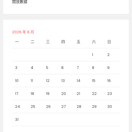
開放數據
2026 年 8 月
一
二
三
四
五
六
日
1
2
3
4
5
6
7
8
9
10
11
12
13
14
15
16
17
18
19
20
21
22
23
24
25
26
27
28
29
30
31