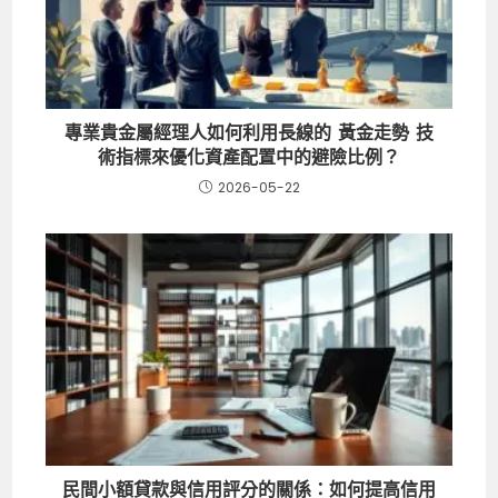
專業貴金屬經理人如何利用長線的 黃金走勢 技
術指標來優化資產配置中的避險比例？
2026-05-22
民間小額貸款與信用評分的關係：如何提高信用