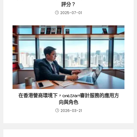
評分？
2025-07-01
在香港營商環境下，OneStart審計服務的應用方
向與角色
2026-03-21