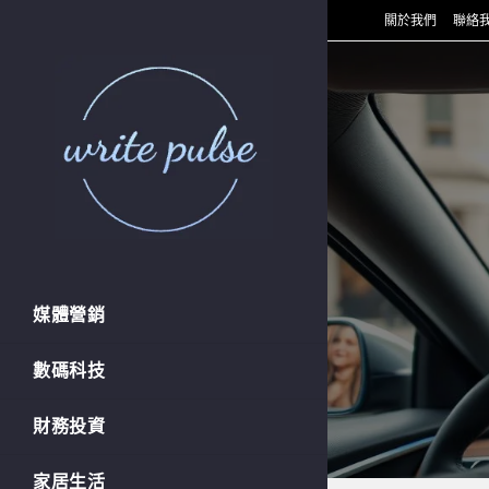
Skip
關於我們
聯絡
to
content
媒體營銷
數碼科技
財務投資
家居生活