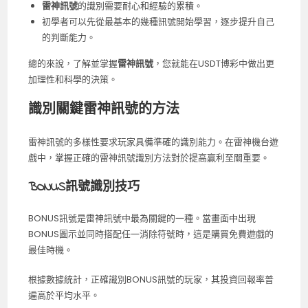
雷神訊號
的識別需要耐心和經驗的累積。
初學者可以先從最基本的幾種訊號開始學習，逐步提升自己
的判斷能力。
總的來說，了解並掌握
雷神訊號
，您就能在USDT博彩中做出更
加理性和科學的決策。
識別關鍵雷神訊號的方法
雷神訊號的多樣性要求玩家具備準確的識別能力。在雷神機台遊
戲中，掌握正確的雷神訊號識別方法對於提高贏利至關重要。
BONUS訊號識別技巧
BONUS訊號是雷神訊號中最為關鍵的一種。當畫面中出現
BONUS圖示並同時搭配任一消除符號時，這是購買免費遊戲的
最佳時機。
根據數據統計，正確識別BONUS訊號的玩家，其投資回報率普
遍高於平均水平。