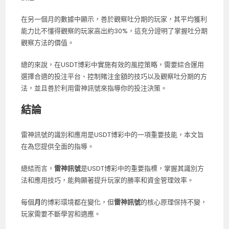
在另一個月的數據中顯示，善於觀察吐分期的玩家，其平均獲利
能力比不懂得觀察的玩家高出約30%，這充分證明了掌握吐分期
觀察方法的價值。
總的來說，在USDT博彩中實施有效的風控策略，需要綜合運用
選擇合適的投注平台、控制賭注金額的技巧以及觀察吐分期的方
法，並且善於利用雷神訊號來指導你的投注決策。
結論
雷神訊號的識別和應用是USDT博彩中的一項重要技能，本文旨
在為您提供全面的指導。
總結而言，
雷神訊號
是USDT博彩中的重要指標，掌握其識別方
法和應用技巧，能夠顯著提升玩家的勝率和資金管理效率。
每個
月
的博彩環境都在變化，但
雷神訊號
的核心原理保持不變，
玩家需要不斷學習和適應。