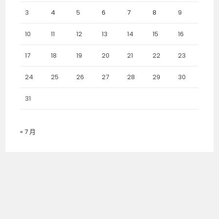
3
4
5
6
7
8
9
10
11
12
13
14
15
16
17
18
19
20
21
22
23
24
25
26
27
28
29
30
31
« 7 月