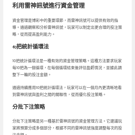
利用雷神訊號進行資金管理
資金管理是博彩中的重要環節，而雷神訊號可以提供有效的指
導。通過觀察和分析雷神訊號，玩家可以制定出更合理的投注策
略，從而提高盈利能力。
10把統計循環法
10把統計循環法是一種有效的資金管理策略。這種方法要求玩家
每10把為一個循環，在每個循環結束後評估盈虧情況，並據此調
整下一輪的投注金額。
通過持續應用10把統計循環法，玩家可以在一個月內更清晰地看
到雷神訊號與盈利之間的關聯性，從而優化投注策略。
分批下注策略
分批下注策略是另一種基於雷神訊號的資金管理方法。它建議玩
家將預算分成多個部分，根據不同的雷神訊號強度調整每次的投
注金額。