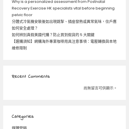
Why is a personalized assessment from Postnatal
Recovery Exercise HK specialists vital before beginning
pelvic floor
分體式冷氣機安裝後如出現跳掣、插座發熱或異常氣味，住戶應
如何安全處理？
如何辨別真假美國代購？防止買到假貨的 5 大關鍵
【選購須知】網購海外專業咖啡用具注意事項：電壓轉換與本地
維修限制
Recent Comments
尚無留言可供顯示。
Categories
媒體營銷