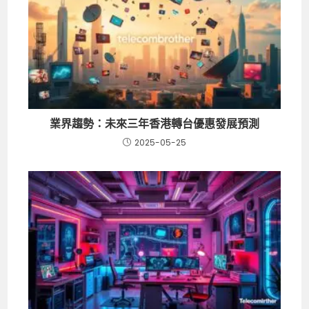
業界趨勢：未來三年香港轉台優惠發展預測
2025-05-25