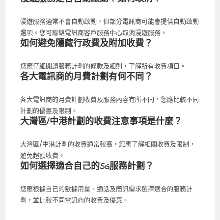
漫遊服務通常不會自動啟動，但部分電訊商可能會提供自動啟動
選項。您可聯絡電訊商客戶服務中心取消漫遊服務。
如何避免隱藏行政費及附加收費？
您應仔細閱讀服務計劃的條款及細則，了解所有收費項目。
各大電訊商的月費計劃有何不同？
各大電訊商的月費計劃收費及服務內容有所不同，您應比較不同
計劃的優惠及限制。
大灣區/中港計劃的收費注意事項是什麼？
大灣區/中港計劃的收費通常較高，您應了解相關收費及限制，
避免超額收費。
如何選擇適合自己的5G服務計劃？
您應根據自己的數據用量、通話及簡訊需求選擇適合的服務計
劃，並比較不同電訊商的收費及優惠。