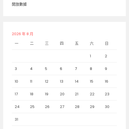
開放數據
2026 年 8 月
一
二
三
四
五
六
日
1
2
3
4
5
6
7
8
9
10
11
12
13
14
15
16
17
18
19
20
21
22
23
24
25
26
27
28
29
30
31