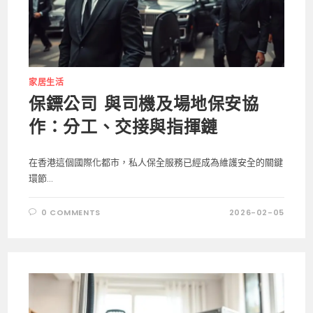
家居生活
保鏢公司 與司機及場地保安協
作：分工、交接與指揮鏈
在香港這個國際化都市，私人保全服務已經成為維護安全的關鍵
環節...
0 COMMENTS
2026-02-05