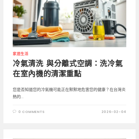
家居生活
冷氣清洗 與分離式空調：洗冷氣
在室內機的清潔重點
您是否知道您的冷氣機可能正在默默地危害您的健康？在台灣炎
熱的...
0 COMMENTS
2026-02-04