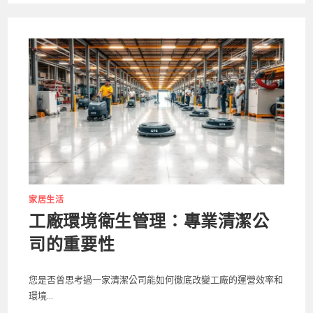
家居生活
工廠環境衛生管理：專業清潔公
司的重要性
您是否曾思考過一家清潔公司能如何徹底改變工廠的運營效率和
環境...