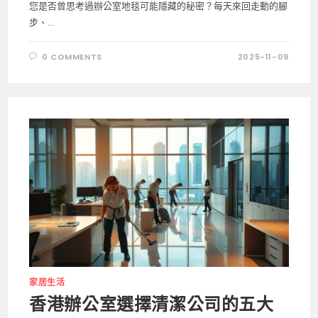
您是否曾思考過辦公室地毯可能隱藏的秘密？每天來回走動的腳
步、...
0 COMMENTS
2025-11-09
家居生活
香港辦公室選擇清潔公司的五大