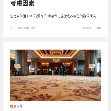
考慮因素
您是否知道 GTS 智賢專業 清潔公司能徹底改變您的辦公環境...
0 COMMENTS
2025-11-08
家居生活