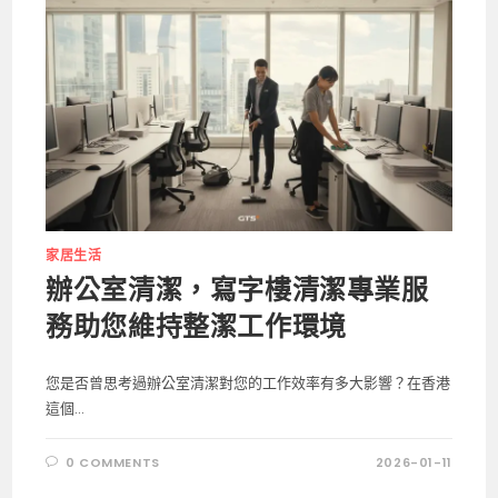
家居生活
辦公室清潔，寫字樓清潔專業服
務助您維持整潔工作環境
您是否曾思考過辦公室清潔對您的工作效率有多大影響？在香港
這個...
0 COMMENTS
2026-01-11