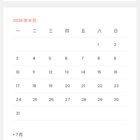
2026 年 8 月
一
二
三
四
五
六
日
1
2
3
4
5
6
7
8
9
10
11
12
13
14
15
16
17
18
19
20
21
22
23
24
25
26
27
28
29
30
31
« 7 月