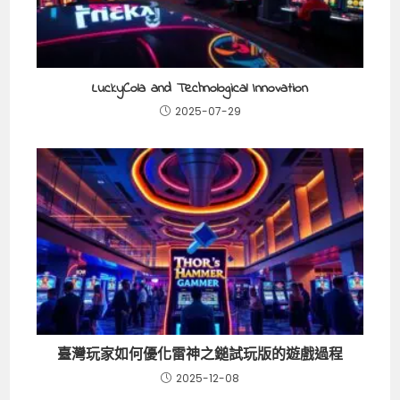
LuckyCola and Technological Innovation
2025-07-29
臺灣玩家如何優化雷神之鎚試玩版的遊戲過程
2025-12-08