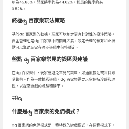
約為45.86%，閒家勝率約為44.62%，和局的機率約為
9.52%。
終極dg 百家樂玩法策略
基於dg 百家樂的數據，玩家可以制定更有針對性的投注策略。
資金管理也是dg 百家樂中的關鍵因素，設定合理的預算和止損
點可以幫助玩家在長期遊戲中保持穩定。
盤點 dg 百家樂常見的誤區與建議
在dg 百家樂中，玩家應避免常見的誤區，如過度投注或盲目跟
隨趨勢。作為一款博彩遊戲，dg 百家樂需要玩家保持冷靜和理
性，以提高遊戲的體驗和勝率。
FAQ
什麼是dg 百家樂的免佣模式？
dg 百家樂的免佣模式是一種特殊的遊戲模式，在這種模式下，