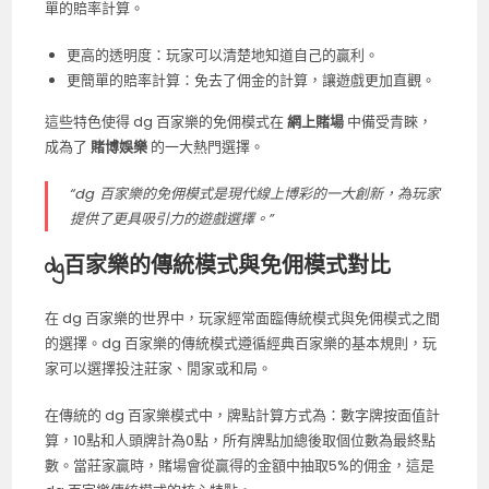
單的賠率計算。
更高的透明度：玩家可以清楚地知道自己的贏利。
更簡單的賠率計算：免去了佣金的計算，讓遊戲更加直觀。
這些特色使得 dg 百家樂的免佣模式在
網上賭場
中備受青睞，
成為了
賭博娛樂
的一大熱門選擇。
“dg 百家樂的免佣模式是現代線上博彩的一大創新，為玩家
提供了更具吸引力的遊戲選擇。”
dg百家樂的傳統模式與免佣模式對比
在 dg 百家樂的世界中，玩家經常面臨傳統模式與免佣模式之間
的選擇。dg 百家樂的傳統模式遵循經典百家樂的基本規則，玩
家可以選擇投注莊家、閒家或和局。
在傳統的 dg 百家樂模式中，牌點計算方式為：數字牌按面值計
算，10點和人頭牌計為0點，所有牌點加總後取個位數為最終點
數。當莊家贏時，賭場會從贏得的金額中抽取5%的佣金，這是