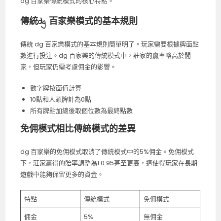
dg 百家樂傳統模式的核心特點。
傳統dg 百家樂模式的基本規則
傳統 dg 百家樂模式的基本規則簡單明了。玩家需要根據牌面點
數進行投注。dg 百家樂的傳統模式中，莊家的贏率略高於閒
家，但玩家仍需考慮佣金的影響。
數字牌按面值計算
10點和人頭牌計為0點
所有牌點加總後取個位數為最終點數
免佣模式相比傳統模式的差異
dg 百家樂的免佣模式取消了傳統模式中的5%佣金。免佣模式
下，莊家贏得的賠率調整為1:0.95甚至更高，這使得玩家在長期
遊戲中能夠保留更多的資金。
特點
傳統模式
免佣模式
佣金
5%
無佣金