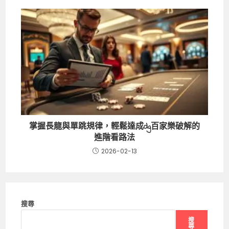
掌握長龍與單跳規律，輕鬆達成dg百家樂破解的
進階看路法
2026-02-13
搜尋
搜
尋