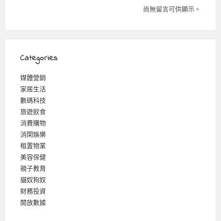
尚無留言可供顯示。
Categories
媒體營銷
家居生活
數碼科技
旅遊飲食
消費購物
消閑娛樂
租置物業
美容保健
親子教育
貓奴狗奴
財務投資
開放數據