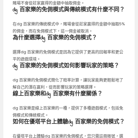
賭場不會從莊家贏得的金額中抽取佣金。
dg 百家樂的免佣模式與傳統模式有什麼不同？
在dg 百家樂的傳統模式中，賭場會從莊家贏得的金額中抽取5%
的佣金，而在免佣模式下，這一佣金被取消。
為什麼選擇dg 百家樂的免佣模式？
選擇dg 百家樂的免佣模式是因為它提供了更高的回報率和更公
平的遊戲環境。
dg 百家樂的免佣模式如何影響玩家的策略？
dg 百家樂的免佣模式簡化了賠率計算，讓玩家能夠更輕鬆地了
解自己的潛在贏利，從而影響玩家的策略選擇。
線上百家樂和dg 百家樂有什麼關係？
dg 百家樂是線上百家樂的一種，提供了多種遊戲模式，包括免
佣模式和傳統模式。
如何在優塔平台上體驗dg 百家樂的免佣模式？
在優塔平台上體驗dg 百家樂的免佣模式，您只需註冊賬號，選