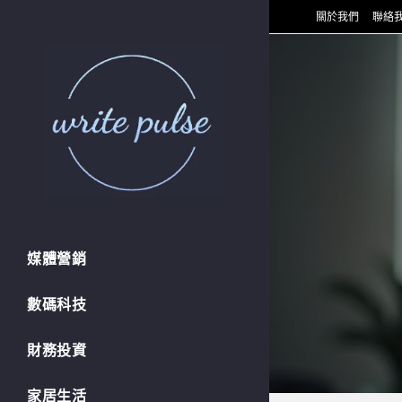
Skip
關於我們
聯絡
to
content
媒體營銷
數碼科技
財務投資
家居生活