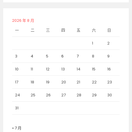
2026 年 8 月
一
二
三
四
五
六
日
1
2
3
4
5
6
7
8
9
10
11
12
13
14
15
16
17
18
19
20
21
22
23
24
25
26
27
28
29
30
31
« 7 月