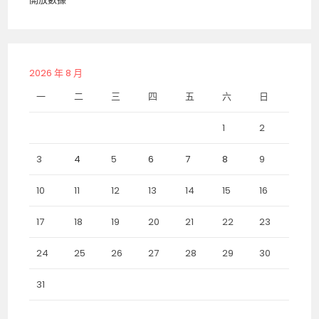
2026 年 8 月
一
二
三
四
五
六
日
1
2
3
4
5
6
7
8
9
10
11
12
13
14
15
16
17
18
19
20
21
22
23
24
25
26
27
28
29
30
31